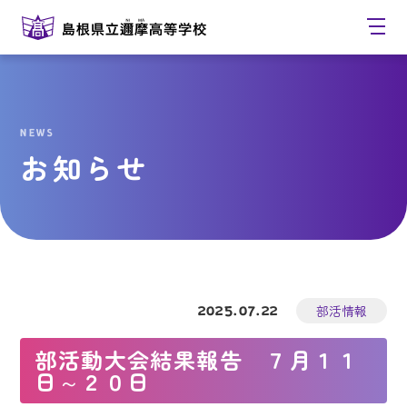
NEWS
お知らせ
2025.07.22
部活情報
部活動大会結果報告 ７月１１
日～２０日