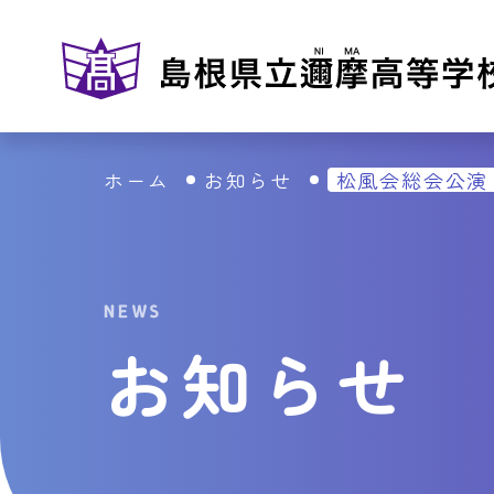
ホーム
お知らせ
松風会総会公演
NEWS
お知らせ