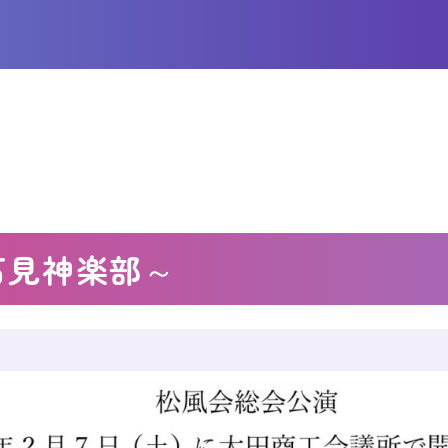
石見神楽部～