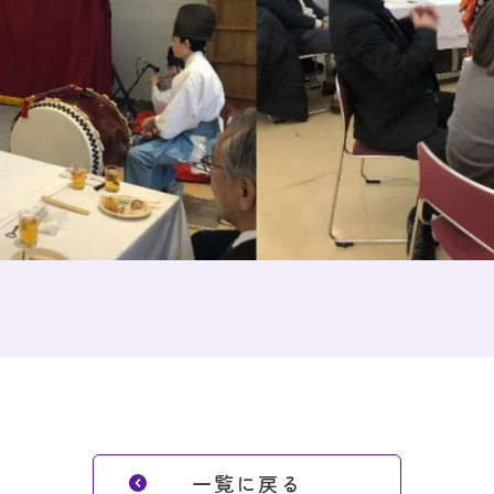
一覧に戻る