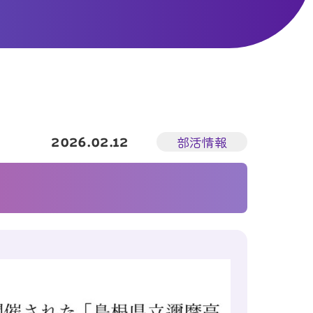
2026.02.12
部活情報