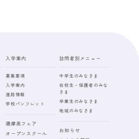
入学案内
訪問者別メニュー
募集要項
中学生のみなさま
入学案内
在校生・保護者のみな
さま
進路情報
卒業生のみなさま
学校パンフレット
地域のみなさま
邇摩高フェア
お知らせ
オープンスクール